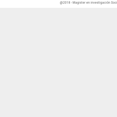
@2018 - Magister en investigación Soci