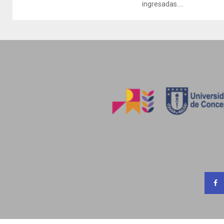
ingresadas....