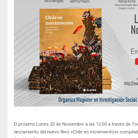
El próximo Lunes 20 de Noviembre a las 12:00 a través de You
lanzamiento del nuevo libro «Chile en movimientos» compilad