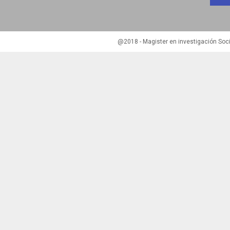
@2018 - Magister en investigación Soci