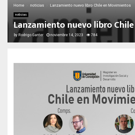
Home
noticias
Lanzamiento nuevo libro Chile en Movimientos
noticias
Lanzamiento nuevo libro Chil
by
Rodrigo Ganter
noviembre 14, 2023
784