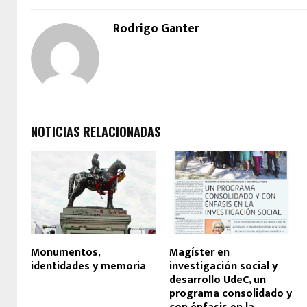
Rodrigo Ganter
NOTICIAS RELACIONADAS
Monumentos,
Magíster en
identidades y memoria
investigación social y
desarrollo UdeC, un
programa consolidado y